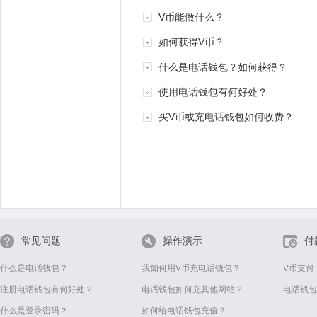
V币能做什么？
如何获得V币？
什么是电话钱包？如何获得？
使用电话钱包有何好处？
买V币或充电话钱包如何收费？
常见问题
操作演示
付
什么是电话钱包？
我如何用V币充电话钱包？
V币支付
注册电话钱包有何好处？
电话钱包如何充其他网站？
电话钱包
什么是登录密码？
如何给电话钱包充值？