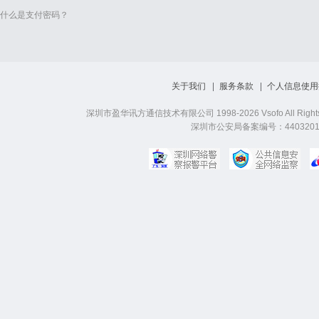
什么是支付密码？
关于我们
服务条款
个人信息使用
深圳市盈华讯方通信技术有限公司 1998-2026 Vsofo All Right
深圳市公安局备案编号：44032019