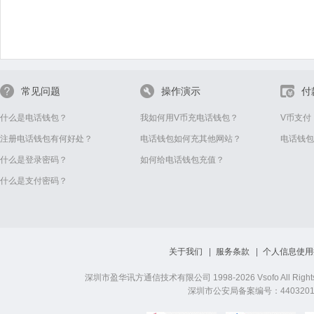
常见问题
操作演示
付
什么是电话钱包？
我如何用V币充电话钱包？
V币支付
注册电话钱包有何好处？
电话钱包如何充其他网站？
电话钱包
什么是登录密码？
如何给电话钱包充值？
什么是支付密码？
关于我们
服务条款
个人信息使用
深圳市盈华讯方通信技术有限公司 1998-2026 Vsofo All Right
深圳市公安局备案编号：44032019