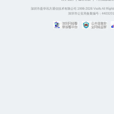
深圳市盈华讯方通信技术有限公司 1998-2026 Vsofo All Right
深圳市公安局备案编号：44032019