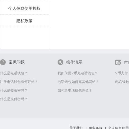
个人信息使用授权
隐私政策
常见问题
操作演示
付
什么是电话钱包？
我如何用V币充电话钱包？
V币支付
注册电话钱包有何好处？
电话钱包如何充其他网站？
电话钱包
什么是登录密码？
如何给电话钱包充值？
什么是支付密码？
关于我们
服务条款
个人信息使用