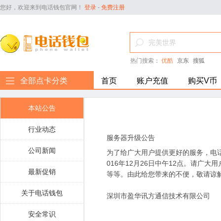
您好，欢迎来到电话钱包官网！
登录
-
免费注册
热门搜索：
优酷
京东
搜狐
全部点卡分类
首页
账户充值
购买V币
本站公告
行业动态
服务器升级公告
公司新闻
为了给广大用户提供更好的服务，电话钱
016年12月26日中午12点。请
最新促销
等等。由此给您带来的不便，敬请谅
关于电话钱包
深圳市盈华讯方通信技术有限公司
安全常识