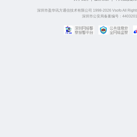
深圳市盈华讯方通信技术有限公司 1998-2026 Vsofo All Right
深圳市公安局备案编号：44032019