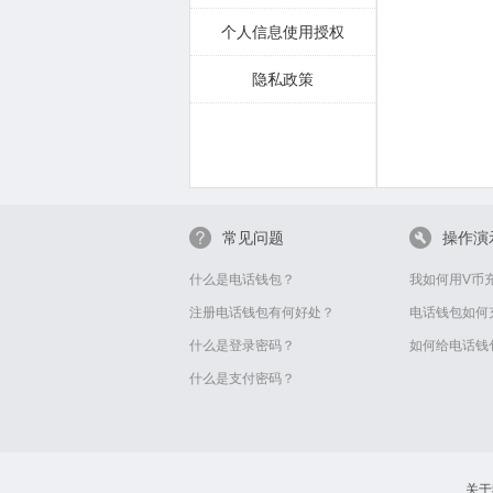
个人信息使用授权
隐私政策
常见问题
操作演
什么是电话钱包？
我如何用V币
注册电话钱包有何好处？
电话钱包如何
什么是登录密码？
如何给电话钱
什么是支付密码？
关于