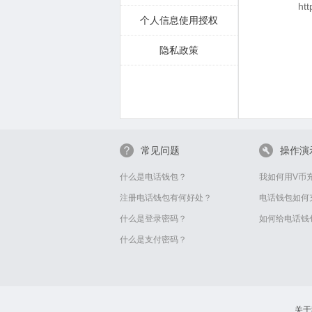
ht
个人信息使用授权
隐私政策
2
常见问题
操作演
什么是电话钱包？
我如何用V币
注册电话钱包有何好处？
电话钱包如何
什么是登录密码？
如何给电话钱
什么是支付密码？
关于